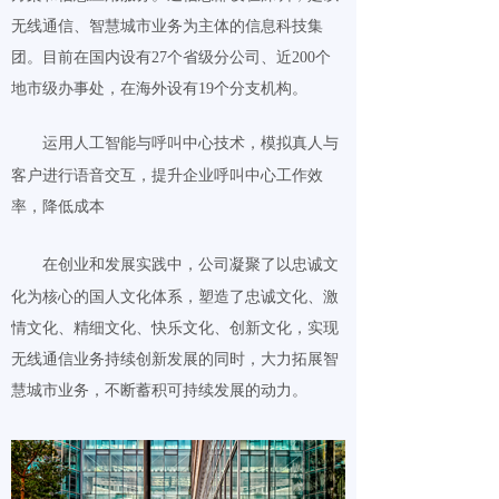
无线通信、智慧城市业务为主体的信息科技集
团。目前在国内设有27个省级分公司、近200个
地市级办事处，在海外设有19个分支机构。
运用人工智能与呼叫中心技术，模拟真人与
客户进行语音交互，提升企业呼叫中心工作效
率，降低成本
在创业和发展实践中，公司凝聚了以忠诚文
化为核心的国人文化体系，塑造了忠诚文化、激
情文化、精细文化、快乐文化、创新文化，实现
无线通信业务持续创新发展的同时，大力拓展智
慧城市业务，不断蓄积可持续发展的动力。