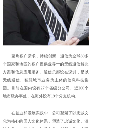
聚焦客户需求，持续创新，通信为全球80多
个国家和地区的客户提供业界**的无线通信解决
方案和信息应用服务。
通信总部设在深圳，是以
无线通信、智慧城市业务为主体的信息科技集
团。目前在国内设有27个省级分公司、近200个
地市级办事处，在海外设有19个分支机构。
在创业和发展实践中，公司凝聚了以忠诚文
化为核心的国人文化体系，塑造了忠诚文化、激