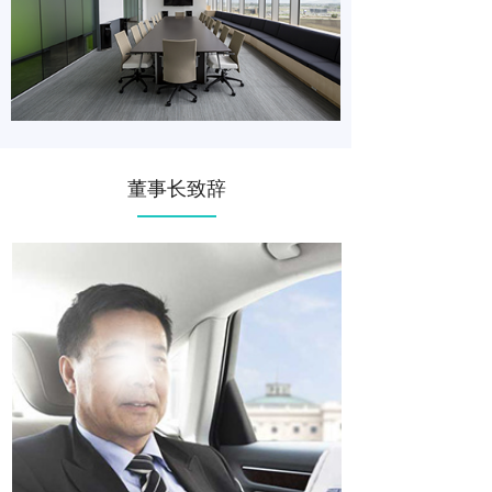
董事长致辞