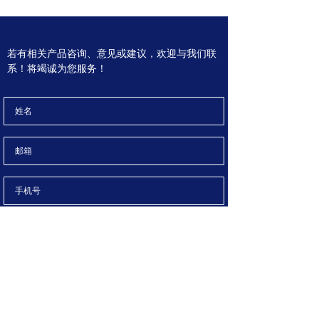
若有相关产品咨询、意见或建议，欢迎与我们联
系！将
竭诚为您服务！
提交