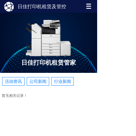
日佳打印机租赁及管控
日佳打印机租赁管家
活动资讯
公司新闻
行业新闻
暂无相关记录！